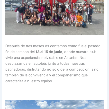
Después de tres meses os contamos como fue el pasado
fin de semana del
13 al 15 de junio
, donde nuestro club
vivió una experiencia inolvidable en Asturias. Nos
desplazamos en autobús junto a todas nuestras
patinadoras, disfrutando no solo de la competición, sino
también de la convivencia y el compañerismo que
caracteriza a nuestro equipo.