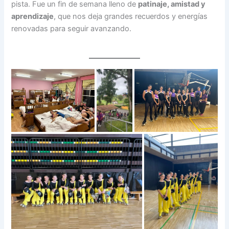
pista. Fue un fin de semana lleno de
patinaje, amistad y
aprendizaje
, que nos deja grandes recuerdos y energías
renovadas para seguir avanzando.