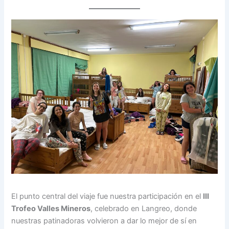
El punto central del viaje fue nuestra participación en el
III
Trofeo Valles Mineros
, celebrado en Langreo, donde
nuestras patinadoras volvieron a dar lo mejor de sí en