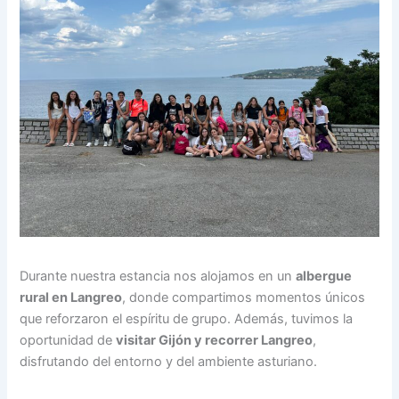
Durante nuestra estancia nos alojamos en un
albergue
rural en Langreo
, donde compartimos momentos únicos
que reforzaron el espíritu de grupo. Además, tuvimos la
oportunidad de
visitar Gijón y recorrer Langreo
,
disfrutando del entorno y del ambiente asturiano.