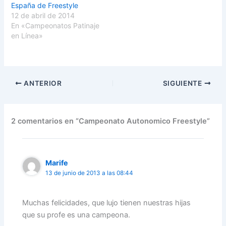
España de Freestyle
12 de abril de 2014
En «Campeonatos Patinaje
en Línea»
ANTERIOR
SIGUIENTE
2 comentarios en “Campeonato Autonomico Freestyle”
Marife
13 de junio de 2013 a las 08:44
Muchas felicidades, que lujo tienen nuestras hijas
que su profe es una campeona.