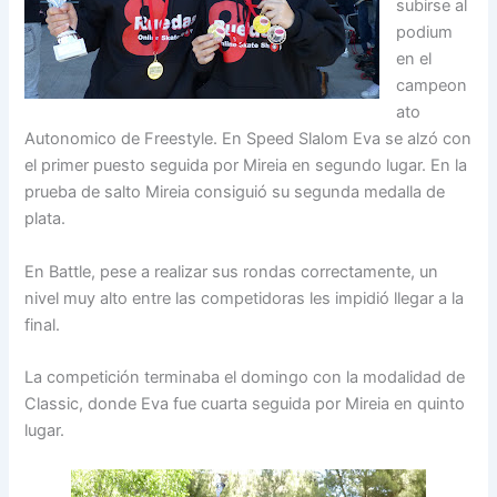
subirse al
podium
en el
campeon
ato
Autonomico de Freestyle. En Speed Slalom Eva se alzó con
el primer puesto seguida por Mireia en segundo lugar. En la
prueba de salto Mireia consiguió su segunda medalla de
plata.
En Battle, pese a realizar sus rondas correctamente, un
nivel muy alto entre las competidoras les impidió llegar a la
final.
La competición terminaba el domingo con la modalidad de
Classic, donde Eva fue cuarta seguida por Mireia en quinto
lugar.