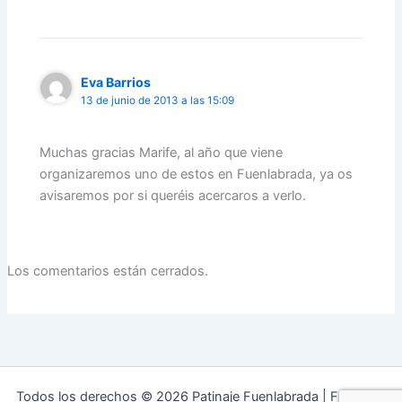
Eva Barrios
13 de junio de 2013 a las 15:09
Muchas gracias Marife, al año que viene
organizaremos uno de estos en Fuenlabrada, ya os
avisaremos por si queréis acercaros a verlo.
Los comentarios están cerrados.
Todos los derechos © 2026 Patinaje Fuenlabrada | Funciona